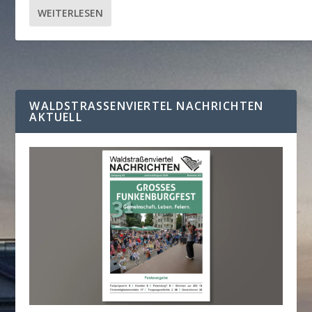
WEITERLESEN
WALDSTRASSENVIERTEL NACHRICHTEN A
KTUELL