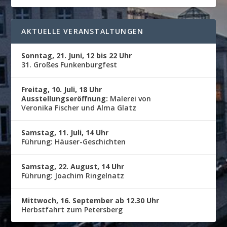
AKTUELLE VERANSTALTUNGEN
Sonntag, 21. Juni, 12 bis 22 Uhr
31. Großes Funkenburgfest
Freitag, 10. Juli, 18 Uhr
Ausstellungseröffnung:
Malerei von
Veronika Fischer und Alma Glatz
Samstag, 11. Juli, 14 Uhr
Führung: Häuser-Geschichten
Samstag, 22. August, 14 Uhr
Führung: Joachim Ringelnatz
Mittwoch, 16. September ab 12.30 Uhr
Herbstfahrt zum Petersberg