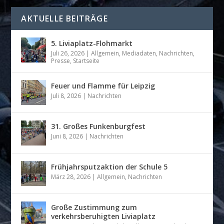
AKTUELLE BEITRÄGE
5. Liviaplatz-Flohmarkt
Juli 26, 2026
|
Allgemein
,
Mediadaten
,
Nachrichten
,
Presse
,
Startseite
Feuer und Flamme für Leipzig
Juli 8, 2026
|
Nachrichten
31. Großes Funkenburgfest
Juni 8, 2026
|
Nachrichten
Frühjahrsputzaktion der Schule 5
März 28, 2026
|
Allgemein
,
Nachrichten
Große Zustimmung zum
verkehrsberuhigten Liviaplatz