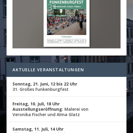
AKTUELLE VERANSTALTUNGEN
Sonntag, 21. Juni, 12 bis 22 Uhr
31. Großes Funkenburgfest
Freitag, 10. Juli, 18 Uhr
Ausstellungseröffnung:
Malerei von
Veronika Fischer und Alma Glatz
Samstag, 11. Juli, 14 Uhr