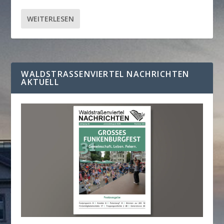
WEITERLESEN
WALDSTRASSENVIERTEL NACHRICHTEN A
KTUELL