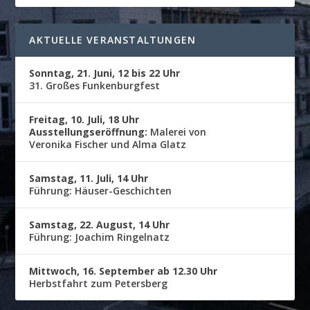
AKTUELLE VERANSTALTUNGEN
Sonntag, 21. Juni, 12 bis 22 Uhr
31. Großes Funkenburgfest
Freitag, 10. Juli, 18 Uhr
Ausstellungseröffnung:
Malerei von
Veronika Fischer und Alma Glatz
Samstag, 11. Juli, 14 Uhr
Führung: Häuser-Geschichten
Samstag, 22. August, 14 Uhr
Führung: Joachim Ringelnatz
Mittwoch, 16. September ab 12.30 Uhr
Herbstfahrt zum Petersberg