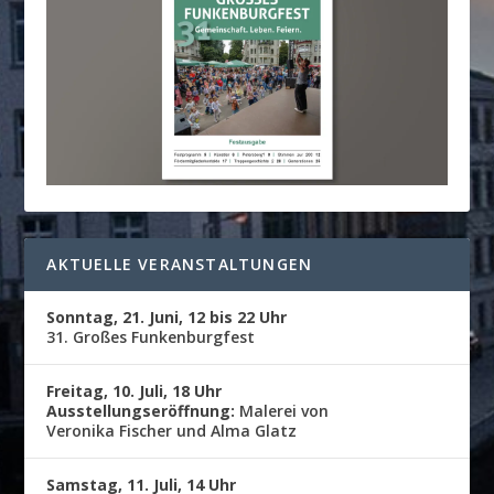
AKTUELLE VERANSTALTUNGEN
Sonntag, 21. Juni, 12 bis 22 Uhr
31. Großes Funkenburgfest
Freitag, 10. Juli, 18 Uhr
Ausstellungseröffnung:
Malerei von
Veronika Fischer und Alma Glatz
Samstag, 11. Juli, 14 Uhr