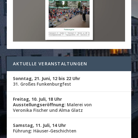
AKTUELLE VERANSTALTUNGEN
Sonntag, 21. Juni, 12 bis 22 Uhr
31. Großes Funkenburgfest
Freitag, 10. Juli, 18 Uhr
Ausstellungseröffnung:
Malerei von
Veronika Fischer und Alma Glatz
Samstag, 11. Juli, 14 Uhr
Führung: Häuser-Geschichten