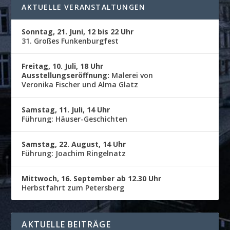
AKTUELLE VERANSTALTUNGEN
Sonntag, 21. Juni, 12 bis 22 Uhr
31. Großes Funkenburgfest
Freitag, 10. Juli, 18 Uhr
Ausstellungseröffnung:
Malerei von
Veronika Fischer und Alma Glatz
Samstag, 11. Juli, 14 Uhr
Führung: Häuser-Geschichten
Samstag, 22. August, 14 Uhr
Führung: Joachim Ringelnatz
Mittwoch, 16. September ab 12.30 Uhr
Herbstfahrt zum Petersberg
AKTUELLE BEITRÄGE