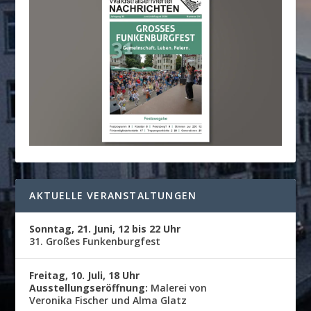
AKTUELLE VERANSTALTUNGEN
Sonntag, 21. Juni, 12 bis 22 Uhr
31. Großes Funkenburgfest
Freitag, 10. Juli, 18 Uhr
Ausstellungseröffnung:
Malerei von
Veronika Fischer und Alma Glatz