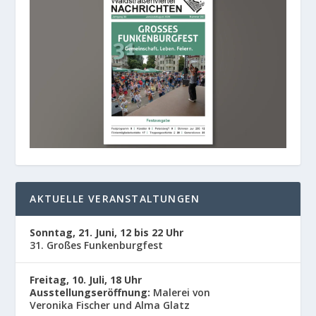
AKTUELLE VERANSTALTUNGEN
Sonntag, 21. Juni, 12 bis 22 Uhr
31. Großes Funkenburgfest
Freitag, 10. Juli, 18 Uhr
Ausstellungseröffnung:
Malerei von
Veronika Fischer und Alma Glatz