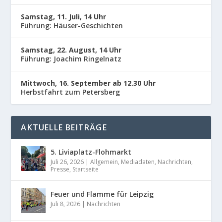
Samstag, 11. Juli, 14 Uhr
Führung: Häuser-Geschichten
Samstag, 22. August, 14 Uhr
Führung: Joachim Ringelnatz
Mittwoch, 16. September ab 12.30 Uhr
Herbstfahrt zum Petersberg
AKTUELLE BEITRÄGE
5. Liviaplatz-Flohmarkt
Juli 26, 2026
|
Allgemein
,
Mediadaten
,
Nachrichten
,
Presse
,
Startseite
Feuer und Flamme für Leipzig
Juli 8, 2026
|
Nachrichten