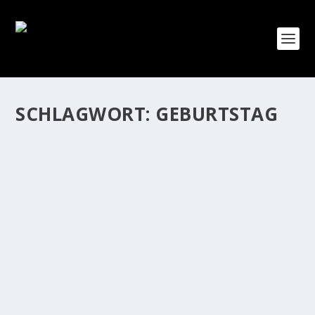
SCHLAGWORT:
GEBURTSTAG