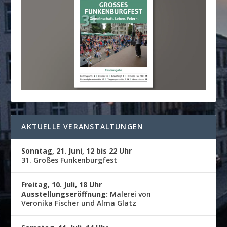
AKTUELLE VERANSTALTUNGEN
Sonntag, 21. Juni, 12 bis 22 Uhr
31. Großes Funkenburgfest
Freitag, 10. Juli, 18 Uhr
Ausstellungseröffnung:
Malerei von
Veronika Fischer und Alma Glatz