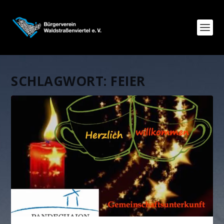
SCHLAGWORT:
FEIER