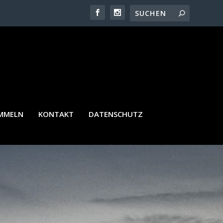
AMMELN
KONTAKT
DATENSCHUTZ