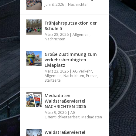
Juni 8, 2026
|
Nachrichten
Frühjahrsputzaktion der
Schule 5
März 28, 2026
|
Allgemein
,
Nachrichten
Große Zustimmung zum
verkehrsberuhigten
Liviaplatz
März 23, 2026
|
AG Verkehr
,
Allgemein
,
Nachrichten
,
Presse
,
Startseite
Mediadaten
Waldstraßenviertel
NACHRICHTEN 2026
März 9, 2026
|
AG
Öffentlichkeitsarbeit
,
Mediadaten
Waldstraßenviertel