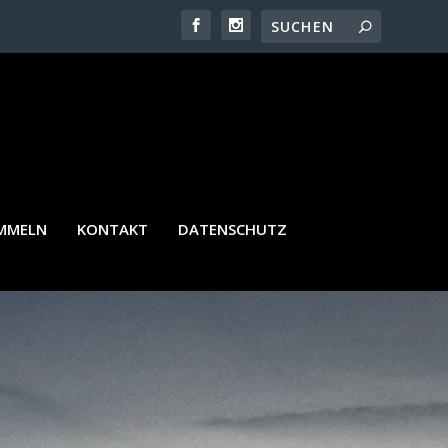
AMMELN
KONTAKT
DATENSCHUTZ