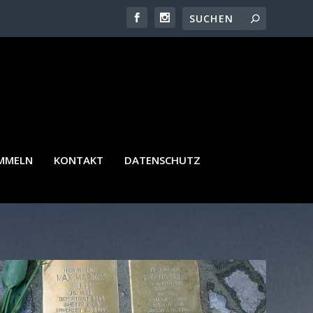
AMMELN
KONTAKT
DATENSCHUTZ