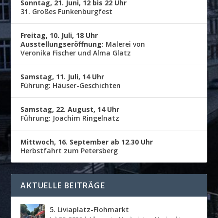
Sonntag, 21. Juni, 12 bis 22 Uhr
31. Großes Funkenburgfest
Freitag, 10. Juli, 18 Uhr
Ausstellungseröffnung:
Malerei von
Veronika Fischer und Alma Glatz
Samstag, 11. Juli, 14 Uhr
Führung: Häuser-Geschichten
Samstag, 22. August, 14 Uhr
Führung: Joachim Ringelnatz
Mittwoch, 16. September ab 12.30 Uhr
Herbstfahrt zum Petersberg
AKTUELLE BEITRÄGE
5. Liviaplatz-Flohmarkt