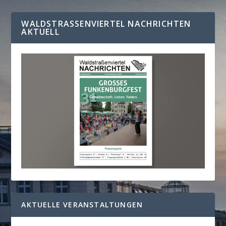
WALDSTRASSENVIERTEL NACHRICHTEN A
KTUELL
AKTUELLE VERANSTALTUNGEN