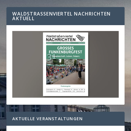
WALDSTRASSENVIERTEL NACHRICHTEN A
KTUELL
AKTUELLE VERANSTALTUNGEN