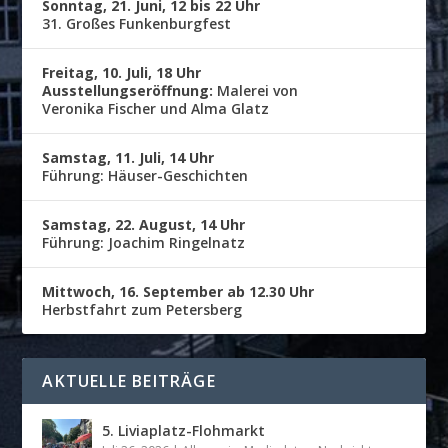
Sonntag, 21. Juni, 12 bis 22 Uhr
31. Großes Funkenburgfest
Freitag, 10. Juli, 18 Uhr
Ausstellungseröffnung:
Malerei von
Veronika Fischer und Alma Glatz
Samstag, 11. Juli, 14 Uhr
Führung: Häuser-Geschichten
Samstag, 22. August, 14 Uhr
Führung: Joachim Ringelnatz
Mittwoch, 16. September ab 12.30 Uhr
Herbstfahrt zum Petersberg
AKTUELLE BEITRÄGE
5. Liviaplatz-Flohmarkt