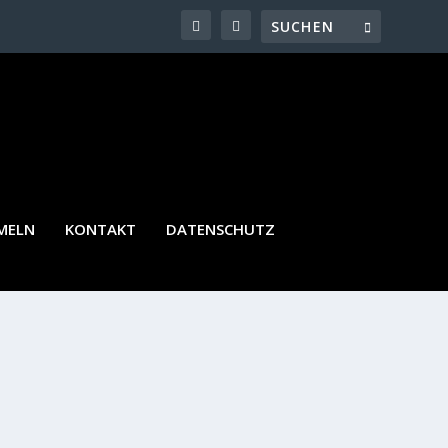
MELN
KONTAKT
DATENSCHUTZ