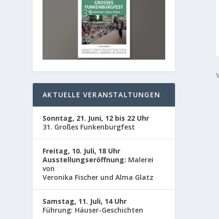
AKTUELLE VERANSTALTUNGEN
Sonntag, 21. Juni, 12 bis 22 Uhr
31. Großes Funkenburgfest
Freitag, 10. Juli, 18 Uhr
Ausstellungseröffnung:
Malerei
von
Veronika Fischer und Alma Glatz
Samstag, 11. Juli, 14 Uhr
Führung: Häuser-Geschichten