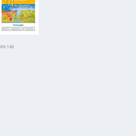
WN 140