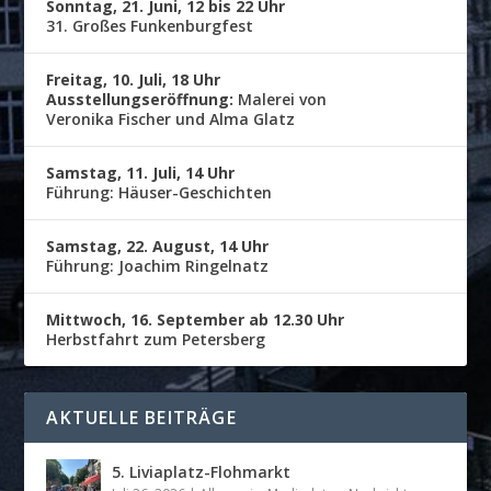
Sonntag, 21. Juni, 12 bis 22 Uhr
31. Großes Funkenburgfest
Freitag, 10. Juli, 18 Uhr
Ausstellungseröffnung:
Malerei von
Veronika Fischer und Alma Glatz
Samstag, 11. Juli, 14 Uhr
Führung: Häuser-Geschichten
Samstag, 22. August, 14 Uhr
Führung: Joachim Ringelnatz
Mittwoch, 16. September ab 12.30 Uhr
Herbstfahrt zum Petersberg
AKTUELLE BEITRÄGE
5. Liviaplatz-Flohmarkt