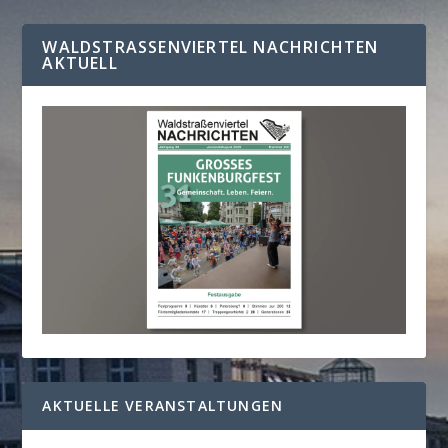
WALDSTRASSENVIERTEL NACHRICHTEN A
KTUELL
AKTUELLE VERANSTALTUNGEN