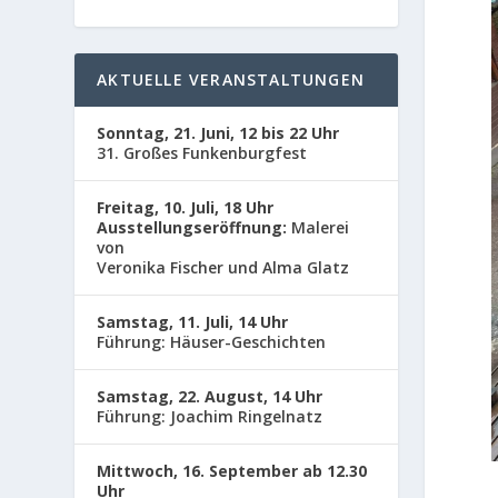
AKTUELLE VERANSTALTUNGEN
Sonntag, 21. Juni, 12 bis 22 Uhr
31. Großes Funkenburgfest
Freitag, 10. Juli, 18 Uhr
Ausstellungseröffnung:
Malerei
von
Veronika Fischer und Alma Glatz
Samstag, 11. Juli, 14 Uhr
Führung: Häuser-Geschichten
Samstag, 22. August, 14 Uhr
Führung: Joachim Ringelnatz
Mittwoch, 16. September ab 12.30
Uhr