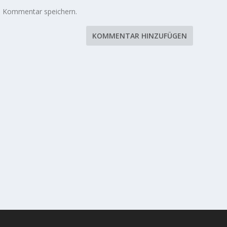
n Kommentar speichern.