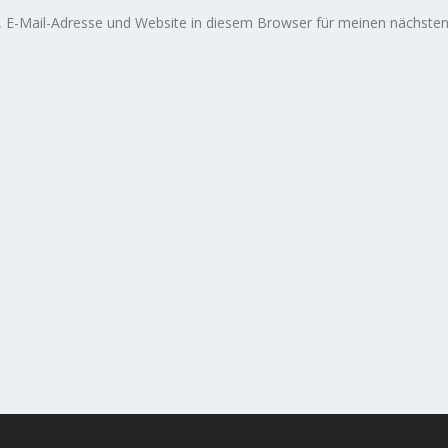
E-Mail-Adresse und Website in diesem Browser für meinen nächste