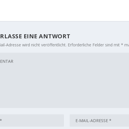
RLASSE EINE ANTWORT
il-Adresse wird nicht veröffentlicht.
Erforderliche Felder sind mit
*
ma