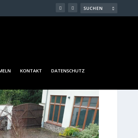
ICHT
MELN
KONTAKT
DATENSCHUTZ