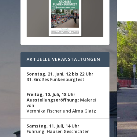
AKTUELLE VERANSTALTUNGEN
Sonntag, 21. Juni, 12 bis 22 Uhr
31. Großes Funkenburgfest
Freitag, 10. Juli, 18 Uhr
Ausstellungseröffnung:
Malerei
von
Veronika Fischer und Alma Glatz
Samstag, 11. Juli, 14 Uhr
Führung: Häuser-Geschichten