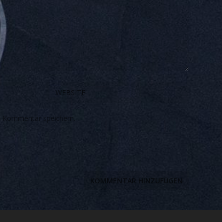
n Kommentar speichern.