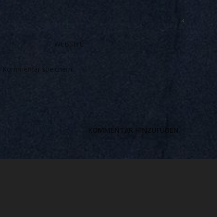
n Kommentar speichern.