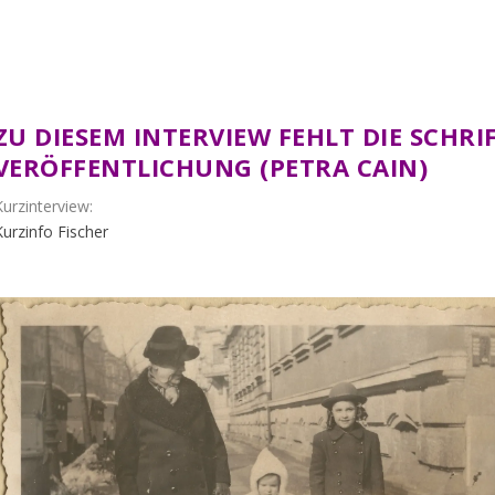
ZU DIESEM INTERVIEW FEHLT DIE SCHR
VERÖFFENTLICHUNG (PETRA CAIN)
Kurzinterview:
Kurzinfo Fischer