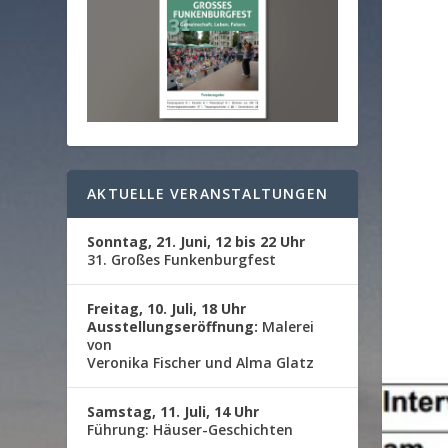
AKTUELLE VERANSTALTUNGEN
Sonntag, 21. Juni, 12 bis 22 Uhr
31. Großes Funkenburgfest
Freitag, 10. Juli, 18 Uhr
Ausstellungseröffnung:
Malerei
von
Veronika Fischer und Alma Glatz
Samstag, 11. Juli, 14 Uhr
Führung: Häuser-Geschichten