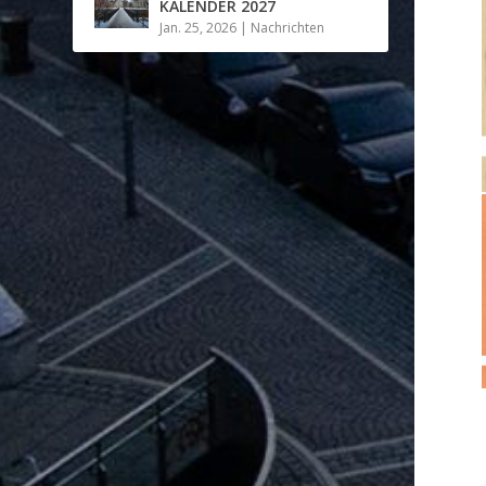
KALENDER 2027
Jan. 25, 2026
|
Nachrichten