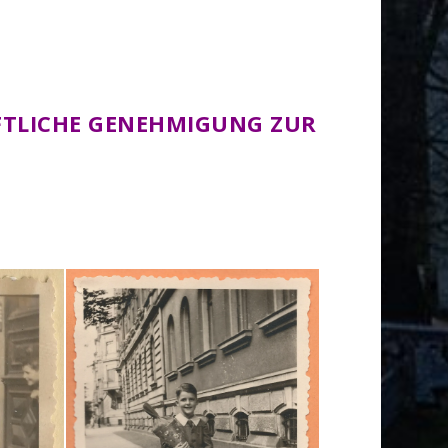
IFTLICHE GENEHMIGUNG ZUR