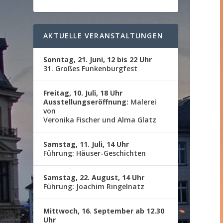
AKTUELLE VERANSTALTUNGEN
Sonntag, 21. Juni, 12 bis 22 Uhr
31. Großes Funkenburgfest
Freitag, 10. Juli, 18 Uhr
Ausstellungseröffnung:
Malerei
von
Veronika Fischer und Alma Glatz
Samstag, 11. Juli, 14 Uhr
Führung: Häuser-Geschichten
Samstag, 22. August, 14 Uhr
Führung: Joachim Ringelnatz
Mittwoch, 16. September ab 12.30
Uhr