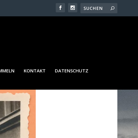
AMMELN
KONTAKT
DATENSCHUTZ