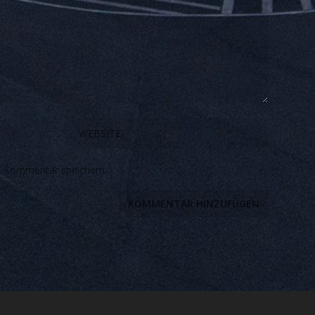
n Kommentar speichern.