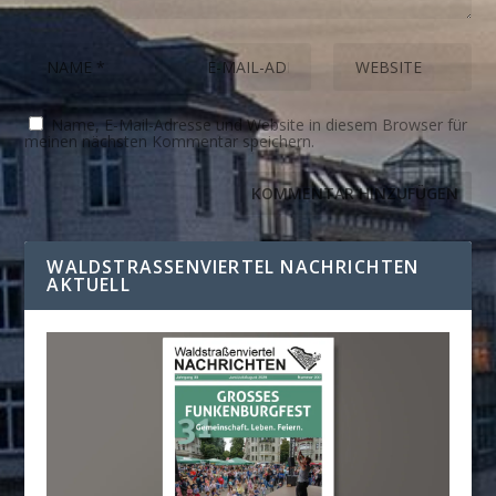
Name, E-Mail-Adresse und Website in diesem Browser für
meinen nächsten Kommentar speichern.
WALDSTRASSENVIERTEL NACHRICHTEN A
KTUELL