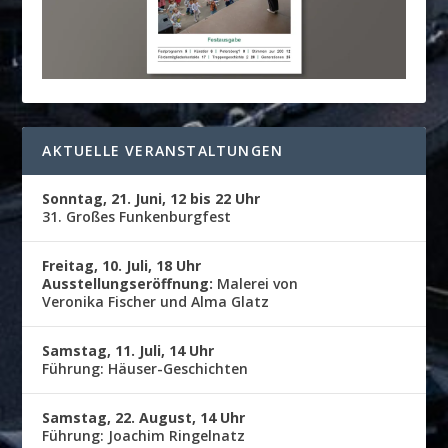
AKTUELLE VERANSTALTUNGEN
Sonntag, 21. Juni, 12 bis 22 Uhr
31. Großes Funkenburgfest
Freitag, 10. Juli, 18 Uhr
Ausstellungseröffnung:
Malerei von
Veronika Fischer und Alma Glatz
Samstag, 11. Juli, 14 Uhr
Führung: Häuser-Geschichten
Samstag, 22. August, 14 Uhr
Führung: Joachim Ringelnatz