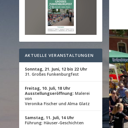
AKTUELLE VERANSTALTUNGEN
Sonntag, 21. Juni, 12 bis 22 Uhr
31. Großes Funkenburgfest
Freitag, 10. Juli, 18 Uhr
Ausstellungseröffnung:
Malerei
von
Veronika Fischer und Alma Glatz
Samstag, 11. Juli, 14 Uhr
Führung: Häuser-Geschichten