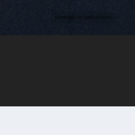
Impressum
Kontakt
Datenschutz