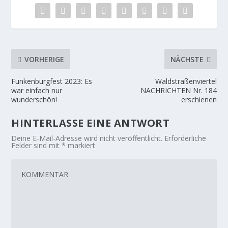
VORHERIGE
NÄCHSTE
Funkenburgfest 2023: Es
Waldstraßenviertel
war einfach nur
NACHRICHTEN Nr. 184
wunderschön!
erschienen
HINTERLASSE EINE ANTWORT
Deine E-Mail-Adresse wird nicht veröffentlicht.
Erforderliche
Felder sind mit
*
markiert