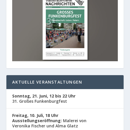
AKTUELLE VERANSTALTUNGEN
Sonntag, 21. Juni, 12 bis 22 Uhr
31. Großes Funkenburgfest
Freitag, 10. Juli, 18 Uhr
Ausstellungseröffnung:
Malerei von
Veronika Fischer und Alma Glatz