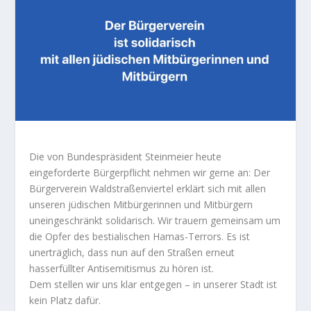
Die von Bundespräsident Steinmeier heute
eingeforderte Bürgerpflicht nehmen wir gerne an: Der
Bürgerverein Waldstraßenviertel erklärt sich mit allen
unseren jüdischen Mitbürgerinnen und Mitbürgern
uneingeschränkt solidarisch. Wir trauern gemeinsam um
die Opfer des bestialischen Hamas-Terrors. Es ist
unerträglich, dass nun auf den Straßen erneut
hasserfüllter Antisemitismus zu hören ist.
Dem stellen wir uns klar entgegen – in unserer Stadt ist
kein Platz dafür.