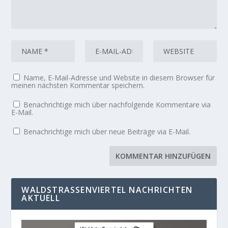
Name, E-Mail-Adresse und Website in diesem Browser für
meinen nächsten Kommentar speichern.
Benachrichtige mich über nachfolgende Kommentare via
E-Mail.
Benachrichtige mich über neue Beiträge via E-Mail.
WALDSTRASSENVIERTEL NACHRICHTEN A
KTUELL