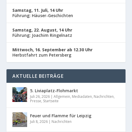
Samstag, 11. Juli, 14 Uhr
Führung: Häuser-Geschichten
Samstag, 22. August, 14 Uhr
Führung: Joachim Ringelnatz
Mittwoch, 16. September ab 12.30 Uhr
Herbstfahrt zum Petersberg
AKTUELLE BEITRÄGE
5. Liviaplatz-Flohmarkt
Juli 26, 2026
|
Allgemein
,
Mediadaten
,
Nachrichten
,
Presse
,
Startseite
Feuer und Flamme für Leipzig
Juli 8, 2026
|
Nachrichten