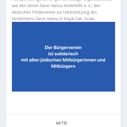
wie den Verein Neve Hanna Kinderhilfe e. V., den
deutschen Förderverein zur Unterstützung des
Kinderheims Neve Hanna in Kiryat Gat, Israel.
AKTIE: