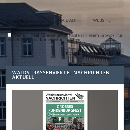
Name, E-Mail-Adresse und Website in diesem Browser für
meinen nächsten Kommentar speichern.
WALDSTRASSENVIERTEL NACHRICHTEN A
KTUELL