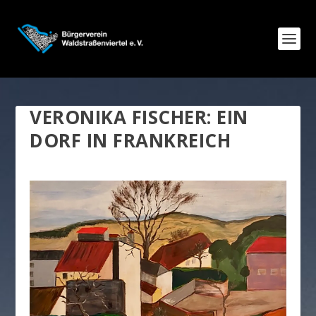
VERONIKA FISCHER: EIN
DORF IN FRANKREICH