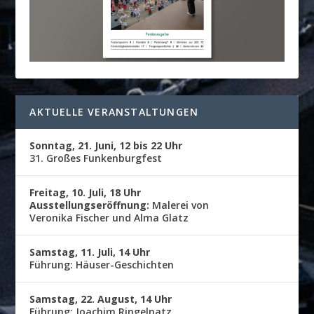
AKTUELLE VERANSTALTUNGEN
Sonntag, 21. Juni, 12 bis 22 Uhr
31. Großes Funkenburgfest
Freitag, 10. Juli, 18 Uhr
Ausstellungseröffnung:
Malerei von
Veronika Fischer und Alma Glatz
Samstag, 11. Juli, 14 Uhr
Führung: Häuser-Geschichten
Samstag, 22. August, 14 Uhr
Führung: Joachim Ringelnatz