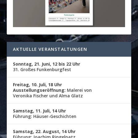
AKTUELLE VERANSTALTUNGEN
Sonntag, 21. Juni, 12 bis 22 Uhr
31. Großes Funkenburgfest
Freitag, 10. Juli, 18 Uhr
Ausstellungseröffnung:
Malerei von
Veronika Fischer und Alma Glatz
Samstag, 11. Juli, 14 Uhr
Führung: Häuser-Geschichten
Samstag, 22. August, 14 Uhr
Führung: Joachim Ringelnatz