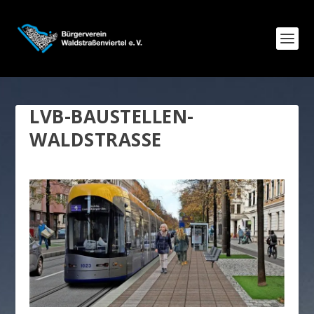
LVB-BAUSTELLEN-
WALDSTRASSE