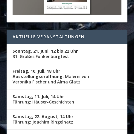
AKTUELLE VERANSTALTUNGEN
Sonntag, 21. Juni, 12 bis 22 Uhr
31. Großes Funkenburgfest
Freitag, 10. Juli, 18 Uhr
Ausstellungseröffnung:
Malerei von
Veronika Fischer und Alma Glatz
Samstag, 11. Juli, 14 Uhr
Führung: Häuser-Geschichten
Samstag, 22. August, 14 Uhr
Führung: Joachim Ringelnatz