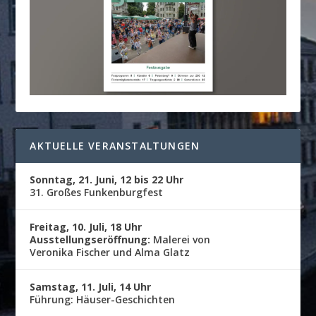
AKTUELLE VERANSTALTUNGEN
Sonntag, 21. Juni, 12 bis 22 Uhr
31. Großes Funkenburgfest
Freitag, 10. Juli, 18 Uhr
Ausstellungseröffnung:
Malerei von
Veronika Fischer und Alma Glatz
Samstag, 11. Juli, 14 Uhr
Führung: Häuser-Geschichten