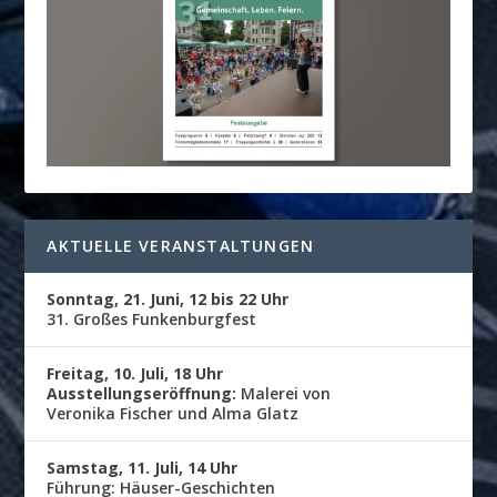
AKTUELLE VERANSTALTUNGEN
Sonntag, 21. Juni, 12 bis 22 Uhr
31. Großes Funkenburgfest
Freitag, 10. Juli, 18 Uhr
Ausstellungseröffnung:
Malerei von
Veronika Fischer und Alma Glatz
Samstag, 11. Juli, 14 Uhr
Führung: Häuser-Geschichten