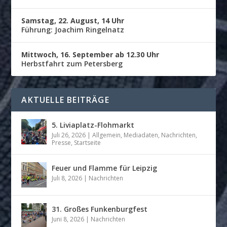
Samstag, 22. August, 14 Uhr
Führung: Joachim Ringelnatz
Mittwoch, 16. September ab 12.30 Uhr
Herbstfahrt zum Petersberg
AKTUELLE BEITRÄGE
5. Liviaplatz-Flohmarkt
Juli 26, 2026
|
Allgemein
,
Mediadaten
,
Nachrichten
,
Presse
,
Startseite
Feuer und Flamme für Leipzig
Juli 8, 2026
|
Nachrichten
31. Großes Funkenburgfest
Juni 8, 2026
|
Nachrichten