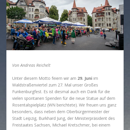
Von Andreas Reichelt
Unter diesem Motto feiern wir am
29. Juni
im
Waldstraßenviertel zum 27. Mal unser Großes
Funkenburgfest. Es ist diesmal auch ein Dank für die
vielen spontanen Spenden für die neue Statue auf dem
Rosentalspielplatz (WN berichtete). Wir freuen uns ganz
besonders, dass neben dem Oberbürgermeister der
Stadt Leipzig, Burkhard Jung, der Ministerpräsident des
Freistaates Sachsen, Michael Kretschmer, bei einem