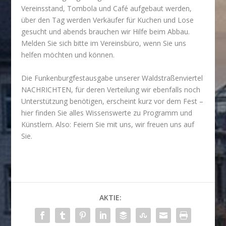
Vereinsstand, Tombola und Café aufgebaut werden,
über den Tag werden Verkäufer für Kuchen und Lose
gesucht und abends brauchen wir Hilfe beim Abbau.
Melden Sie sich bitte im Vereinsbüro, wenn Sie uns
helfen möchten und können.
Die Funkenburgfestausgabe unserer Waldstraßenviertel
NACHRICHTEN, für deren Verteilung wir ebenfalls noch
Unterstützung benötigen, erscheint kurz vor dem Fest –
hier finden Sie alles Wissenswerte zu Programm und
Künstlern. Also: Feiern Sie mit uns, wir freuen uns auf
Sie.
AKTIE: