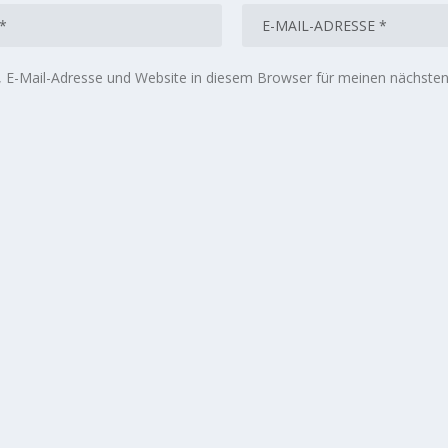
E-Mail-Adresse und Website in diesem Browser für meinen nächste