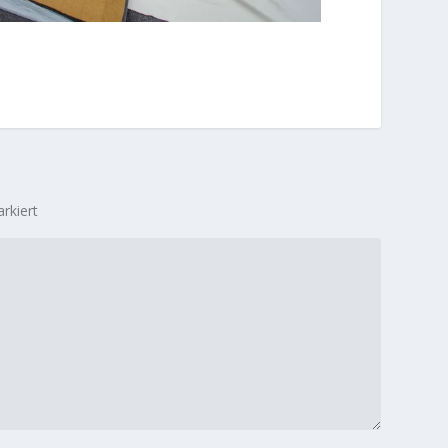
rkiert