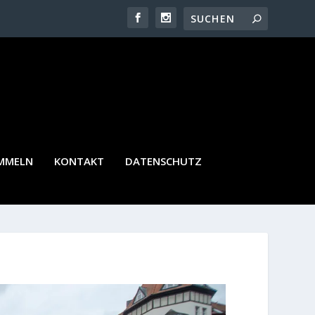
AMMELN
KONTAKT
DATENSCHUTZ