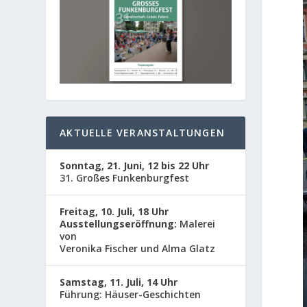
AKTUELLE VERANSTALTUNGEN
Sonntag, 21. Juni, 12 bis 22 Uhr
31. Großes Funkenburgfest
Freitag, 10. Juli, 18 Uhr
Ausstellungseröffnung:
Malerei
von
Veronika Fischer und Alma Glatz
Samstag, 11. Juli, 14 Uhr
Führung: Häuser-Geschichten