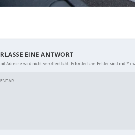
RLASSE EINE ANTWORT
il-Adresse wird nicht veröffentlicht.
Erforderliche Felder sind mit
*
ma