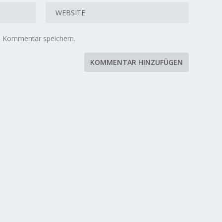
n Kommentar speichern.