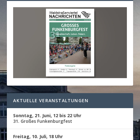
AKTUELLE VERANSTALTUNGEN
Sonntag, 21. Juni, 12 bis 22 Uhr
31. Großes Funkenburgfest
Freitag, 10. Juli, 18 Uhr