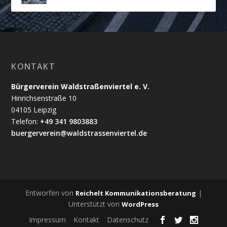
KONTAKT
Bürgerverein Waldstraßenviertel e. V.
Hinrichsenstraße 10
04105 Leipzig
Telefon:
+49 341 9803883
buergerverein@waldstrassenviertel.de
Entworfen von
|
Reichelt Kommunikationsberatung
Unterstützt von
WordPress
Impressum
Kontakt
Datenschutz