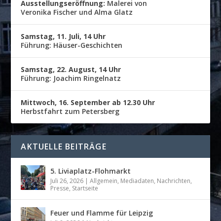
Ausstellungseröffnung:
Malerei von
Veronika Fischer und Alma Glatz
Samstag, 11. Juli, 14 Uhr
Führung: Häuser-Geschichten
Samstag, 22. August, 14 Uhr
Führung: Joachim Ringelnatz
Mittwoch, 16. September ab 12.30 Uhr
Herbstfahrt zum Petersberg
AKTUELLE BEITRÄGE
5. Liviaplatz-Flohmarkt
Juli 26, 2026
|
Allgemein
,
Mediadaten
,
Nachrichten
,
Presse
,
Startseite
Feuer und Flamme für Leipzig