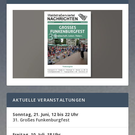
AKTUELLE VERANSTALTUNGEN
Sonntag, 21. Juni, 12 bis 22 Uhr
31. Großes Funkenburgfest
Freitag, 10. Juli, 18 Uhr