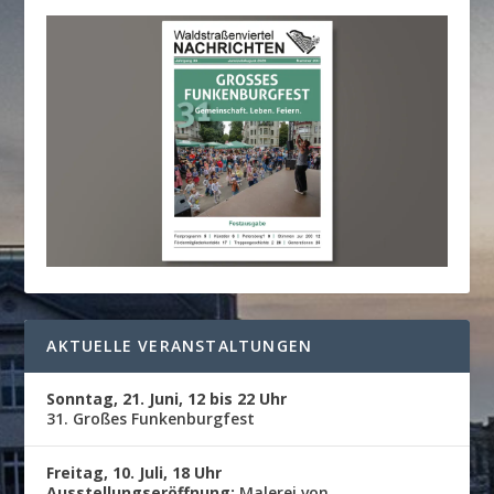
AKTUELLE VERANSTALTUNGEN
Sonntag, 21. Juni, 12 bis 22 Uhr
31. Großes Funkenburgfest
Freitag, 10. Juli, 18 Uhr
Ausstellungseröffnung:
Malerei von