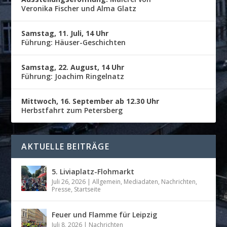
Veronika Fischer und Alma Glatz
Samstag, 11. Juli, 14 Uhr
Führung: Häuser-Geschichten
Samstag, 22. August, 14 Uhr
Führung: Joachim Ringelnatz
Mittwoch, 16. September ab 12.30 Uhr
Herbstfahrt zum Petersberg
AKTUELLE BEITRÄGE
5. Liviaplatz-Flohmarkt
Juli 26, 2026
|
Allgemein
,
Mediadaten
,
Nachrichten
,
Presse
,
Startseite
Feuer und Flamme für Leipzig
Juli 8, 2026
|
Nachrichten