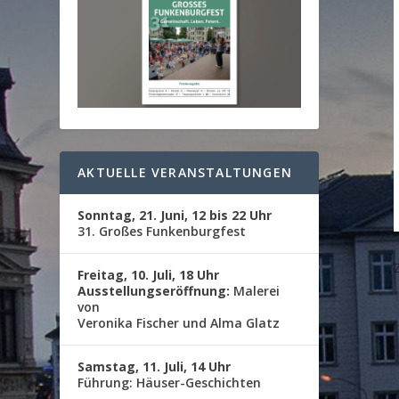
AKTUELLE VERANSTALTUNGEN
Sonntag, 21. Juni, 12 bis 22 Uhr
31. Großes Funkenburgfest
Freitag, 10. Juli, 18 Uhr
Ausstellungseröffnung:
Malerei
von
Veronika Fischer und Alma Glatz
Samstag, 11. Juli, 14 Uhr
Führung: Häuser-Geschichten