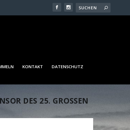
AMMELN
KONTAKT
DATENSCHUTZ
SOR DES 25. GROSSEN F