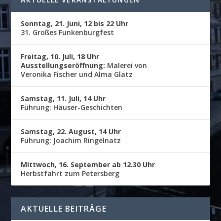
Sonntag, 21. Juni, 12 bis 22 Uhr
31. Großes Funkenburgfest
Freitag, 10. Juli, 18 Uhr
Ausstellungseröffnung:
Malerei von
Veronika Fischer und Alma Glatz
Samstag, 11. Juli, 14 Uhr
Führung: Häuser-Geschichten
Samstag, 22. August, 14 Uhr
Führung: Joachim Ringelnatz
Mittwoch, 16. September ab 12.30 Uhr
Herbstfahrt zum Petersberg
AKTUELLE BEITRÄGE