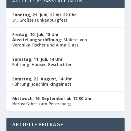
AKTUELLE VERANSTALTUNGEN
Sonntag, 21. Juni, 12 bis 22 Uhr
31. Großes Funkenburgfest
Freitag, 10. Juli, 18 Uhr
Ausstellungseröffnung:
Malerei von
Veronika Fischer und Alma Glatz
Samstag, 11. Juli, 14 Uhr
Führung: Häuser-Geschichten
Samstag, 22. August, 14 Uhr
Führung: Joachim Ringelnatz
Mittwoch, 16. September ab 12.30 Uhr
Herbstfahrt zum Petersberg
AKTUELLE BEITRÄGE