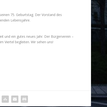
seinen 75. Geburtstag. Der Vorstand des
menden Lebensjahre.
t und ein gutes neues Jahr. Der Bürgerverein –
m Viertel begleiten. Wir sehen uns!