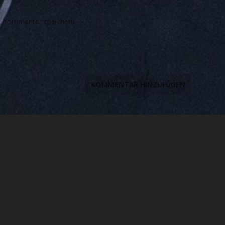
n Kommentar speichern.