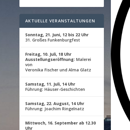
AKTUELLE VERANSTALTUNGEN
Sonntag, 21. Juni, 12 bis 22 Uhr
31. Großes Funkenburgfest
Freitag, 10. Juli, 18 Uhr
Ausstellungseröffnung:
Malerei
von
Veronika Fischer und Alma Glatz
Samstag, 11. Juli, 14 Uhr
Führung: Häuser-Geschichten
Samstag, 22. August, 14 Uhr
Führung: Joachim Ringelnatz
Mittwoch, 16. September ab 12.30
Uhr