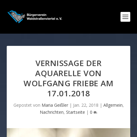
VERNISSAGE DER
AQUARELLE VON
WOLFGANG FRIEBE AM
17.01.2018
Gepostet von
Maria Geißler
|
Jan. 22, 2018
|
Allgemein
,
Nachrichten
,
Startseite
|
0