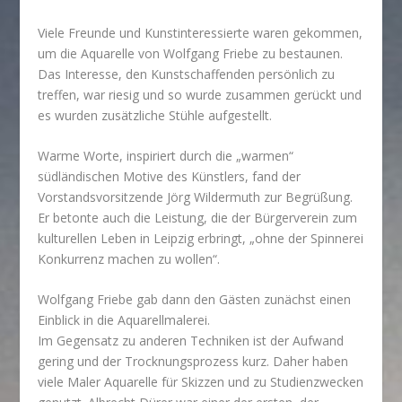
Viele Freunde und Kunstinteressierte waren gekommen,
um die Aquarelle von Wolfgang Friebe zu bestaunen.
Das Interesse, den Kunstschaffenden persönlich zu
treffen, war riesig und so wurde zusammen gerückt und
es wurden zusätzliche Stühle aufgestellt.
Warme Worte, inspiriert durch die „warmen“
südländischen Motive des Künstlers, fand der
Vorstandsvorsitzende Jörg Wildermuth zur Begrüßung.
Er betonte auch die Leistung, die der Bürgerverein zum
kulturellen Leben in Leipzig erbringt, „ohne der Spinnerei
Konkurrenz machen zu wollen“.
Wolfgang Friebe gab dann den Gästen zunächst einen
Einblick in die Aquarellmalerei.
Im Gegensatz zu anderen Techniken ist der Aufwand
gering und der Trocknungsprozess kurz. Daher haben
viele Maler Aquarelle für Skizzen und zu Studienzwecken