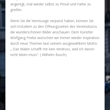
angeregt, mal wieder selbst zu Pinsel und Farbe zu
greifen.
Wenn Sie die Vernissage verpasst haben, können Sie
sich trotzdem zu den Öffnungszeiten des Vereinsbüros
die wunderschönen Bilder anschauen. Dem Künstler
Wolfgang Friebe wünschen wir immer wieder Inspiration
durch neue Themen laut seinem ausgewähltem Motto:
„ Das Malen schafft mir kein Verdruss, weil ich davon
nicht leben muss“. ( Wilhelm Busch)