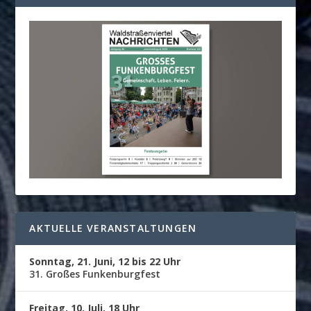
AKTUELLE VERANSTALTUNGEN
Sonntag, 21. Juni, 12 bis 22 Uhr
31. Großes Funkenburgfest
Freitag, 10. Juli, 18 Uhr