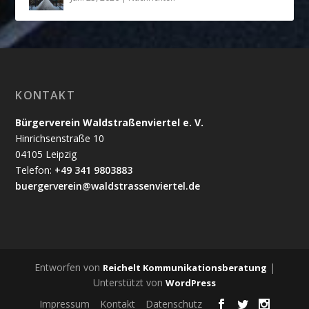
KONTAKT
Bürgerverein Waldstraßenviertel e. V.
Hinrichsenstraße 10
04105 Leipzig
Telefon:
+49 341 9803883
buergerverein@waldstrassenviertel.de
Entworfen von
|
Reichelt Kommunikationsberatung
Unterstützt von
WordPress
Impressum
Kontakt
Datenschutz