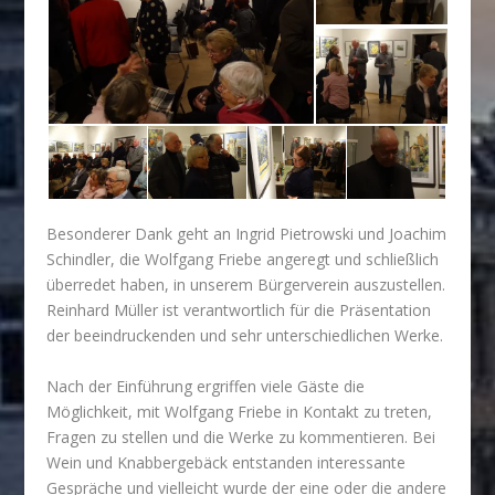
Besonderer Dank geht an Ingrid Pietrowski und Joachim
Schindler, die Wolfgang Friebe angeregt und schließlich
überredet haben, in unserem Bürgerverein auszustellen.
Reinhard Müller ist verantwortlich für die Präsentation
der beeindruckenden und sehr unterschiedlichen Werke.
Nach der Einführung ergriffen viele Gäste die
Möglichkeit, mit Wolfgang Friebe in Kontakt zu treten,
Fragen zu stellen und die Werke zu kommentieren. Bei
Wein und Knabbergebäck entstanden interessante
Gespräche und vielleicht wurde der eine oder die andere