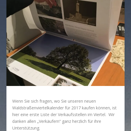
Wenn Sie sich fragen, wo Sie unseren neuen
Waldstraßenviertelkalender für 2017 kaufen können, ist
hier eine erste Liste der Verkaufsstellen im Viertel. Wir
danken allen „Verkäufern“ ganz herzlich für ihre
Unterstützung.