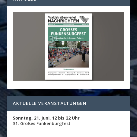
AKTUELLE VERANSTALTUNGEN
Sonntag, 21. Juni, 12 bis 22 Uhr
31. Großes Funkenburgfest