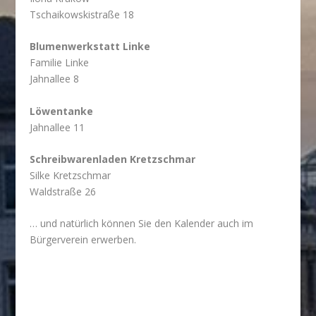
Tschaikowskistraße 18
Blumenwerkstatt Linke
Familie Linke
Jahnallee 8
Löwentanke
Jahnallee 11
Schreibwarenladen Kretzschmar
Silke Kretzschmar
Waldstraße 26
… und natürlich können Sie den Kalender auch im
Bürgerverein erwerben.