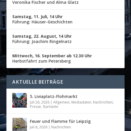
Veronika Fischer und Alma Glatz
Samstag, 11. Juli, 14 Uhr
Führung: Häuser-Geschichten
Samstag, 22. August, 14 Uhr
Führung: Joachim Ringelnatz
Mittwoch, 16. September ab 12.30 Uhr
Herbstfahrt zum Petersberg
AKTUELLE BEITRÄGE
5. Liviaplatz-Flohmarkt
Juli 26, 2026
|
Allgemein
,
Mediadaten
,
Nachrichten
,
Presse
,
Startseite
Feuer und Flamme für Leipzig
Juli 8, 2026
|
Nachrichten