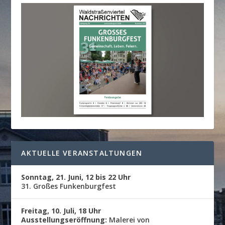
AKTUELLE VERANSTALTUNGEN
Sonntag, 21. Juni, 12 bis 22 Uhr
31. Großes Funkenburgfest
Freitag, 10. Juli, 18 Uhr
Ausstellungseröffnung:
Malerei von