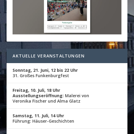
AKTUELLE VERANSTALTUNGEN
Sonntag, 21. Juni, 12 bis 22 Uhr
31. Großes Funkenburgfest
Freitag, 10. Juli, 18 Uhr
Ausstellungseröffnung:
Malerei von
Veronika Fischer und Alma Glatz
Samstag, 11. Juli, 14 Uhr
Führung: Häuser-Geschichten