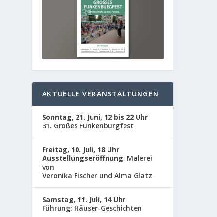
AKTUELLE VERANSTALTUNGEN
Sonntag, 21. Juni, 12 bis 22 Uhr
31. Großes Funkenburgfest
Freitag, 10. Juli, 18 Uhr
Ausstellungseröffnung:
Malerei
von
Veronika Fischer und Alma Glatz
SPAN
von
Adm
Samstag, 11. Juli, 14 Uhr
Führung: Häuser-Geschichten
Von Bea