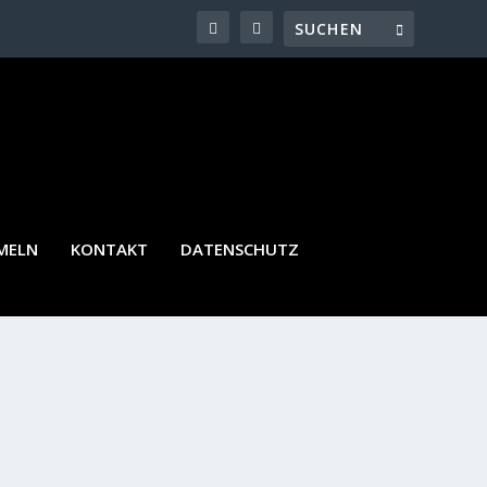
MELN
KONTAKT
DATENSCHUTZ