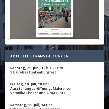
AKTUELLE VERANSTALTUNGEN
Sonntag, 21. Juni, 12 bis 22 Uhr
31. Großes Funkenburgfest
Freitag, 10. Juli, 18 Uhr
Ausstellungseröffnung:
Malerei von
Veronika Fischer und Alma Glatz
Samstag, 11. Juli, 14 Uhr