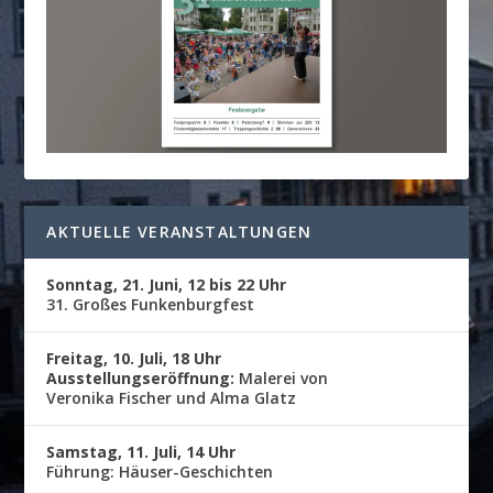
AKTUELLE VERANSTALTUNGEN
Sonntag, 21. Juni, 12 bis 22 Uhr
31. Großes Funkenburgfest
Freitag, 10. Juli, 18 Uhr
Ausstellungseröffnung:
Malerei von
Veronika Fischer und Alma Glatz
Samstag, 11. Juli, 14 Uhr
Führung: Häuser-Geschichten