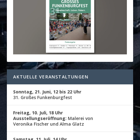
AKTUELLE VERANSTALTUNGEN
Sonntag, 21. Juni, 12 bis 22 Uhr
31. Großes Funkenburgfest
Freitag, 10. Juli, 18 Uhr
Ausstellungseröffnung:
Malerei von
Veronika Fischer und Alma Glatz
Samstag, 11. Juli, 14 Uhr