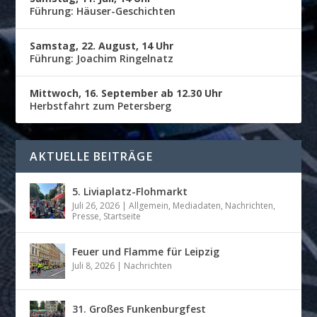
Führung: Häuser-Geschichten
Samstag, 22. August, 14 Uhr
Führung: Joachim Ringelnatz
Mittwoch, 16. September ab 12.30 Uhr
Herbstfahrt zum Petersberg
AKTUELLE BEITRÄGE
5. Liviaplatz-Flohmarkt
Juli 26, 2026
|
Allgemein
,
Mediadaten
,
Nachrichten
,
Presse
,
Startseite
Feuer und Flamme für Leipzig
Juli 8, 2026
|
Nachrichten
31. Großes Funkenburgfest