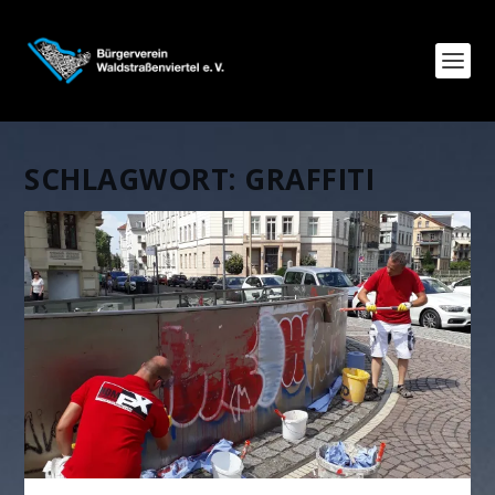
SCHLAGWORT:
GRAFFITI