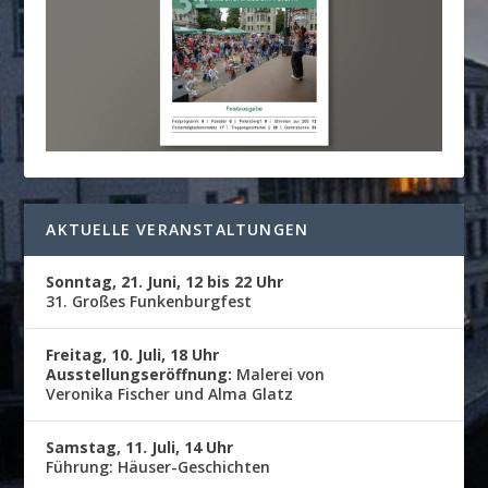
AKTUELLE VERANSTALTUNGEN
Sonntag, 21. Juni, 12 bis 22 Uhr
31. Großes Funkenburgfest
Freitag, 10. Juli, 18 Uhr
Ausstellungseröffnung:
Malerei von
Veronika Fischer und Alma Glatz
Samstag, 11. Juli, 14 Uhr
Führung: Häuser-Geschichten