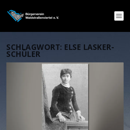
SCHLAGWORT:
ELSE LASKER-
SCHÜLER