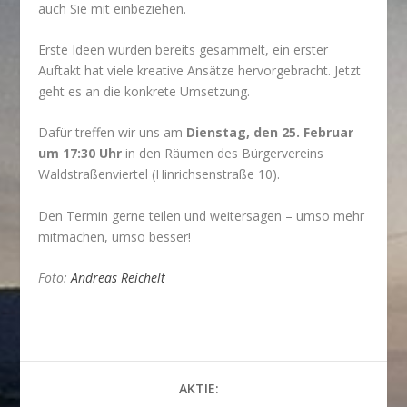
auch Sie mit einbeziehen.
Erste Ideen wurden bereits gesammelt, ein erster
Auftakt hat viele kreative Ansätze hervorgebracht. Jetzt
geht es an die konkrete Umsetzung.
Dafür treffen wir uns am
Dienstag, den 25. Februar
um 17:30 Uhr
in den Räumen des Bürgervereins
Waldstraßenviertel (Hinrichsenstraße 10).
Den Termin gerne teilen und weitersagen – umso mehr
mitmachen, umso besser!
Foto:
Andreas Reichelt
AKTIE: