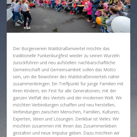
Der Bürgerverein Waldstraßenviertel möchte das
traditionelle Funkenburgfest wieder zu seinen Wurzeln
zurückführen und neu aufstellen: nachbarschaftliche
Gemeinschaft und Gemeinsamkeit sollen das Motto
sein, um die Bewohner des Waldstraßenviertels näher
zusammenbringen. Ein Treffpunkt für junge Familien mit
ihren Kindern, ein Fest für alle Generationen, mit der
ganzen Vielfalt des Viertels und der modernen Welt. Wir
möchten Verbindungen schaffen und neu herstellen,
Verbindungen zwischen Menschen, Familien, Kulturen,
Experten, Ideen und Lösungen. Denkbar ist Vieles: Wir
möchten zusammen mit Ihnen das Zusammenleben
gestalten und neue Impulse geben. Dazu möchten wir