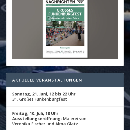
AKTUELLE VERANSTALTUNGEN
Sonntag, 21. Juni, 12 bis 22 Uhr
31. Großes Funkenburgfest
Freitag, 10. Juli, 18 Uhr
Ausstellungseröffnung:
Malerei von
Veronika Fischer und Alma Glatz