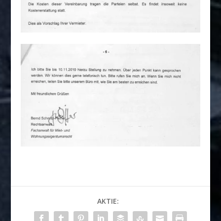
AKTIE: