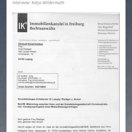
Interview: Katja Wildermuth