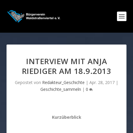
INTERVIEW MIT ANJA
RIEDIGER AM 18.9.2013
Gepostet von
Redakteur_Geschichte
|
Apr. 28, 2017
|
Geschichte_sammeln
|
0
Kurzüberblick