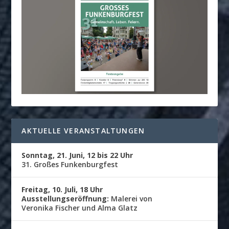
AKTUELLE VERANSTALTUNGEN
Sonntag, 21. Juni, 12 bis 22 Uhr
31. Großes Funkenburgfest
Freitag, 10. Juli, 18 Uhr
Ausstellungseröffnung:
Malerei von
Veronika Fischer und Alma Glatz