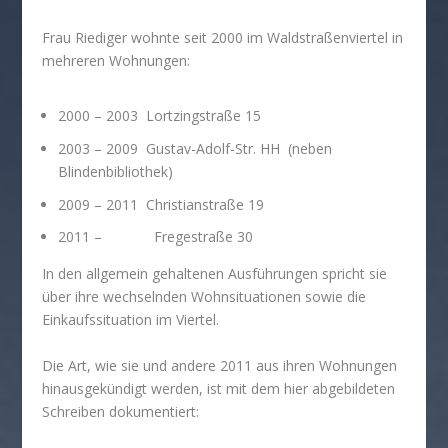
Frau Riediger wohnte seit 2000 im Waldstraßenviertel in
mehreren Wohnungen:
2000 – 2003 Lortzingstraße 15
2003 – 2009 Gustav-Adolf-Str. HH (neben
Blindenbibliothek)
2009 – 2011 Christianstraße 19
2011 – Fregestraße 30
In den allgemein gehaltenen Ausführungen spricht sie
über ihre wechselnden Wohnsituationen sowie die
Einkaufssituation im Viertel.
Die Art, wie sie und andere 2011 aus ihren Wohnungen
hinausgekündigt werden, ist mit dem hier abgebildeten
Schreiben dokumentiert: