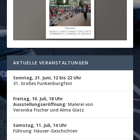
AKTUELLE VERANSTALTUNGEN
Sonntag, 21. Juni, 12 bis 22 Uhr
31. Großes Funkenburgfest
Freitag, 10. Juli, 18 Uhr
Ausstellungseröffnung:
Malerei von
Veronika Fischer und Alma Glatz
Samstag, 11. Juli, 14 Uhr
Führung: Häuser-Geschichten