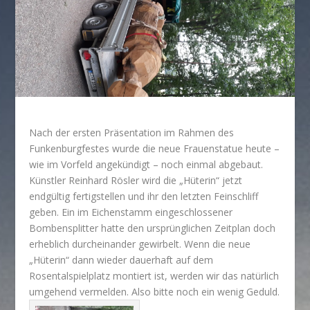
Nach der ersten Präsentation im Rahmen des
Funkenburgfestes wurde die neue Frauenstatue heute –
wie im Vorfeld angekündigt – noch einmal abgebaut.
Künstler Reinhard Rösler wird die „Hüterin“ jetzt
endgültig fertigstellen und ihr den letzten Feinschliff
geben. Ein im Eichenstamm eingeschlossener
Bombensplitter hatte den ursprünglichen Zeitplan doch
erheblich durcheinander gewirbelt. Wenn die neue
„Hüterin“ dann wieder dauerhaft auf dem
Rosentalspielplatz montiert ist, werden wir das natürlich
umgehend vermelden. Also bitte noch ein wenig Geduld.