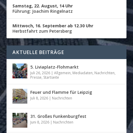
Samstag, 22. August, 14 Uhr
Führung: Joachim Ringelnatz
Mittwoch, 16. September ab 12.30 Uhr
Herbstfahrt zum Petersberg
AKTUELLE BEITRÄGE
5. Liviaplatz-Flohmarkt
Juli 26, 2026
|
Allgemein
,
Mediadaten
,
Nachrichten
,
Presse
,
Startseite
Feuer und Flamme für Leipzig
Juli 8, 2026
|
Nachrichten
31. Großes Funkenburgfest
Juni 8, 2026
|
Nachrichten