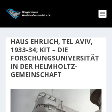
HAUS EHRLICH, TEL AVIV,
1933-34; KIT – DIE
FORSCHUNGSUNIVERSITÄT
IN DER HELMHOLTZ-
GEMEINSCHAFT