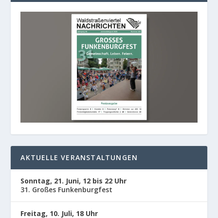
AKTUELLE VERANSTALTUNGEN
Sonntag, 21. Juni, 12 bis 22 Uhr
31. Großes Funkenburgfest
Freitag, 10. Juli, 18 Uhr