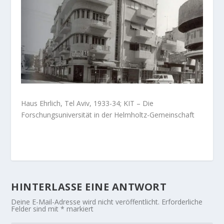
Haus Ehrlich, Tel Aviv, 1933-34; KIT – Die
Forschungsuniversität in der Helmholtz-Gemeinschaft
HINTERLASSE EINE ANTWORT
Deine E-Mail-Adresse wird nicht veröffentlicht.
Erforderliche
Felder sind mit
*
markiert