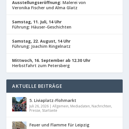
Ausstellungseröffnung:
Malerei von
Veronika Fischer und Alma Glatz
Samstag, 11. Juli, 14 Uhr
Führung: Häuser-Geschichten
Samstag, 22. August, 14 Uhr
Führung: Joachim Ringelnatz
Mittwoch, 16. September ab 12.30 Uhr
Herbstfahrt zum Petersberg
AKTUELLE BEITRÄGE
5. Liviaplatz-Flohmarkt
Juli 26, 2026
|
Allgemein
,
Mediadaten
,
Nachrichten
,
Presse
,
Startseite
Feuer und Flamme für Leipzig