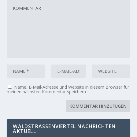
Name, E-Mail-Adresse und Website in diesem Browser für
meinen nächsten Kommentar speichern.
WALDSTRASSENVIERTEL NACHRICHTEN A
KTUELL