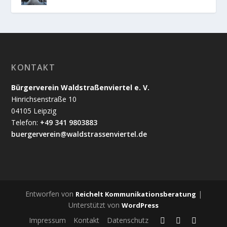
KONTAKT
Bürgerverein Waldstraßenviertel e. V.
Hinrichsenstraße 10
04105 Leipzig
Telefon:
+49 341 9803883
buergerverein@waldstrassenviertel.de
Entworfen von
|
Reichelt Kommunikationsberatung
Unterstützt von
WordPress
Impressum
Kontakt
Datenschutz