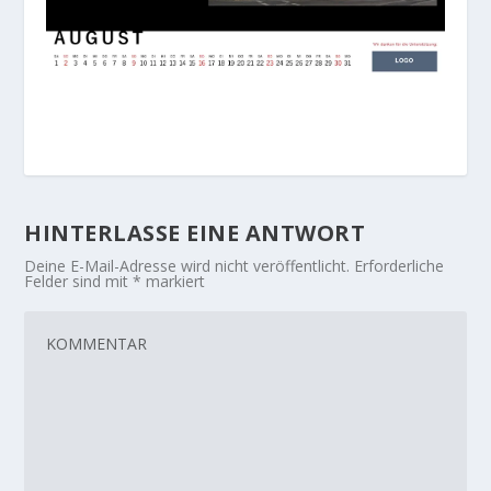
HINTERLASSE EINE ANTWORT
Deine E-Mail-Adresse wird nicht veröffentlicht.
Erforderliche
Felder sind mit
*
markiert