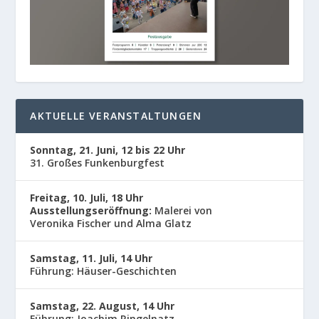
AKTUELLE VERANSTALTUNGEN
Sonntag, 21. Juni, 12 bis 22 Uhr
31. Großes Funkenburgfest
Freitag, 10. Juli, 18 Uhr
Ausstellungseröffnung:
Malerei von
Veronika Fischer und Alma Glatz
Samstag, 11. Juli, 14 Uhr
Führung: Häuser-Geschichten
Samstag, 22. August, 14 Uhr
Führung: Joachim Ringelnatz