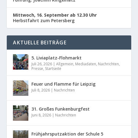
Mittwoch, 16. September ab 12.30 Uhr
Herbstfahrt zum Petersberg
AKTUELLE BEITRÄGE
5. Liviaplatz-Flohmarkt
Juli 26, 2026
|
Allgemein
,
Mediadaten
,
Nachrichten
,
Presse
,
Startseite
Feuer und Flamme für Leipzig
Juli 8, 2026
|
Nachrichten
31. Großes Funkenburgfest
Juni 8, 2026
|
Nachrichten
Frühjahrsputzaktion der Schule 5