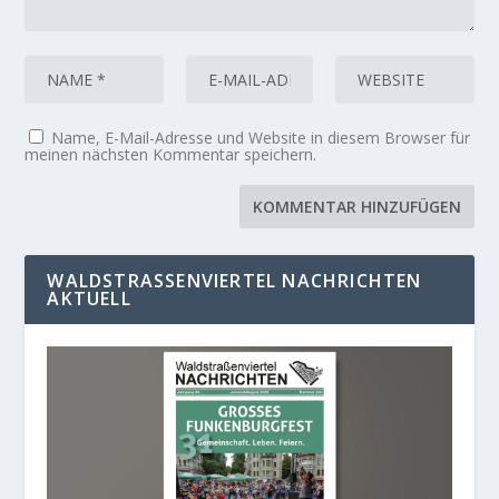
Name, E-Mail-Adresse und Website in diesem Browser für
meinen nächsten Kommentar speichern.
WALDSTRASSENVIERTEL NACHRICHTEN A
KTUELL